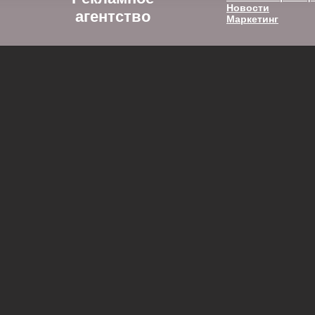
Новости
агентство
Маркетинг