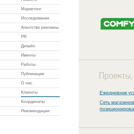
Маркетинг
Исследования
Агентство рекламы
PR
Дизайн
Ивенты
Работы
Публикации
О нас
Клиенты
Ежедневник ус
Координаты
Сеть магазино
позиционирова
Рекомендации