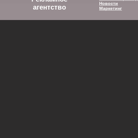
Новости
агентство
Маркетинг