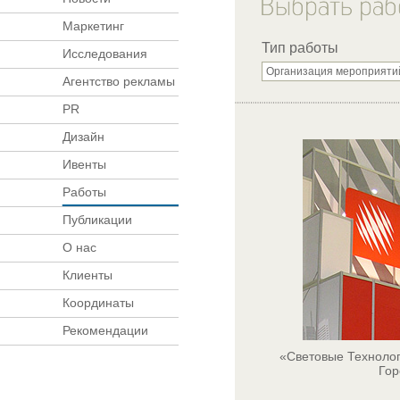
Маркетинг
Тип работы
Исследования
Агентство рекламы
PR
Дизайн
Ивенты
Работы
Публикации
О нас
Клиенты
Координаты
Рекомендации
«Световые Технолог
Гор