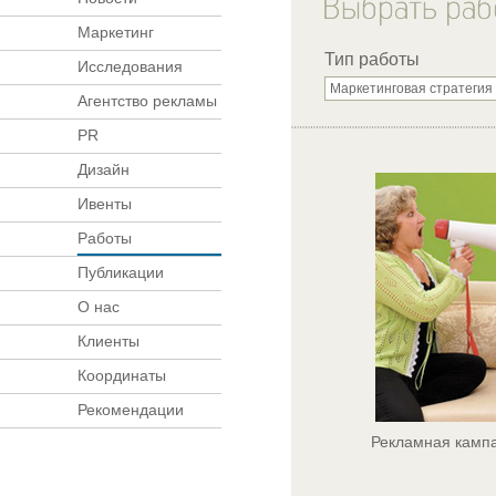
Маркетинг
Тип работы
Исследования
Агентство рекламы
PR
Дизайн
Ивенты
Работы
Публикации
О нас
Клиенты
Координаты
Рекомендации
Рекламная камп