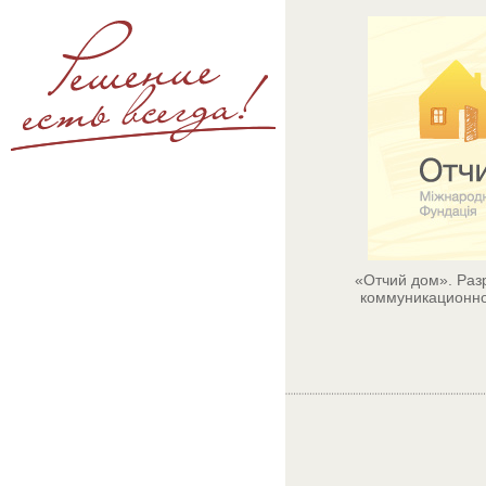
«Отчий дом». Раз
коммуникационно