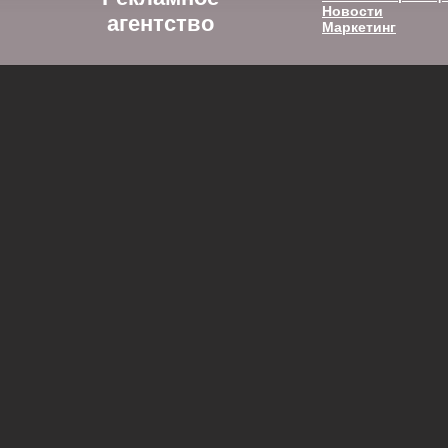
Новости
агентство
Маркетинг