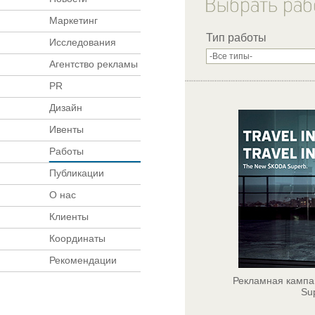
Маркетинг
Тип работы
Исследования
Агентство рекламы
PR
Дизайн
Ивенты
Работы
Публикации
О нас
Клиенты
Координаты
Рекомендации
Рекламная кампа
Su