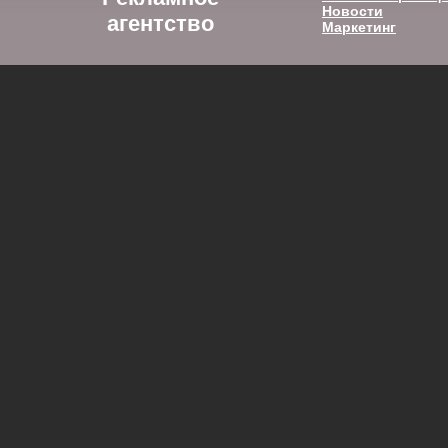
Новости
агентство
Маркетинг