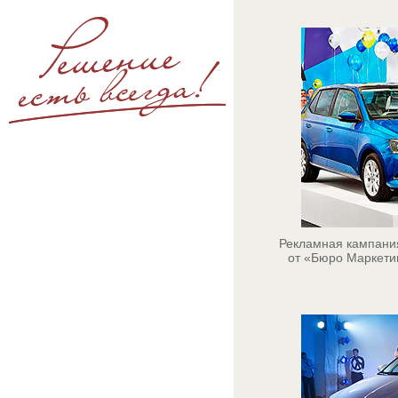
Рекламная кампани
от «Бюро Маркети