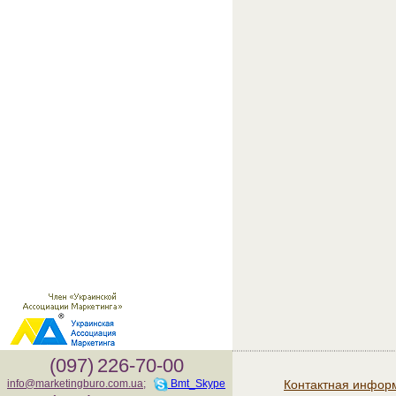
(097)
226-70-00
Контактная инфор
info@marketingburo.com.ua
;
Bmt_Skype