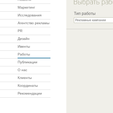
Маркетинг
Тип работы
Исследования
Агентство рекламы
PR
Дизайн
Ивенты
Работы
Публикации
О нас
Клиенты
Координаты
Рекомендации