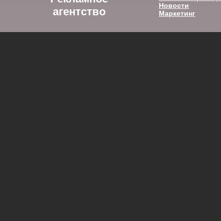
Новости
агентство
Маркетинг