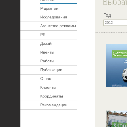
Маркетинг
Год
Исследования
Агентство рекламы
PR
Дизайн
Ивенты
Работы
Публикации
О нас
Клиенты
Координаты
Рекомендации