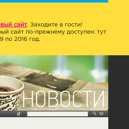
овый сайт
. Заходите в гости!
ый сайт по-прежнему доступен: тут
 по 2016 год.