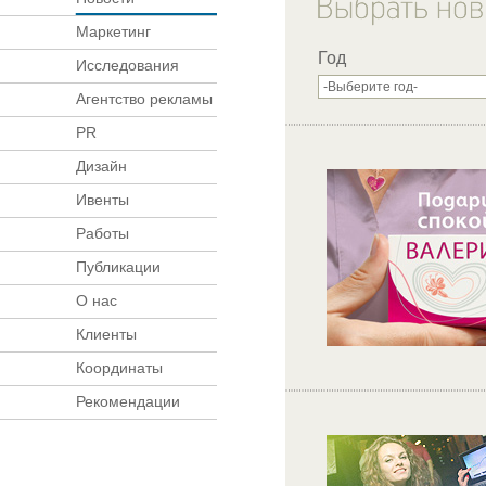
Маркетинг
Год
Исследования
Агентство рекламы
PR
Дизайн
Ивенты
Работы
Публикации
О нас
Клиенты
Координаты
Рекомендации