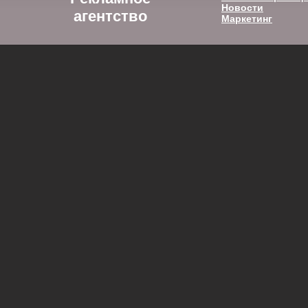
Новости
агентство
Маркетинг