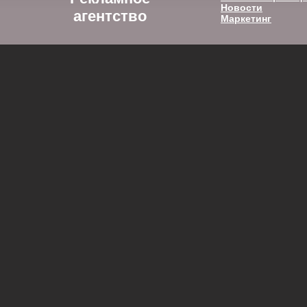
Новости
агентство
Маркетинг