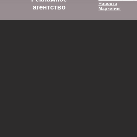
Новости
агентство
Маркетинг