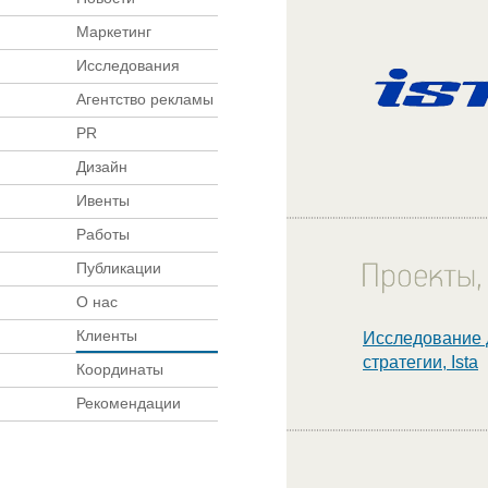
Маркетинг
Исследования
Агентство рекламы
PR
Дизайн
Ивенты
Работы
Публикации
О нас
Клиенты
Исследование 
стратегии, Ista
Координаты
Рекомендации