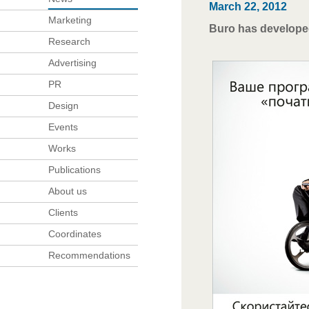
March 22, 2012
Marketing
Buro has developed
Research
Advertising
PR
Design
Events
Works
Publications
About us
Clients
Coordinates
Recommendations