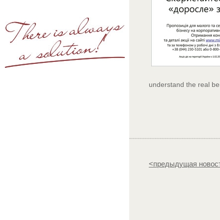
understand the real ben
<предыдущая новос