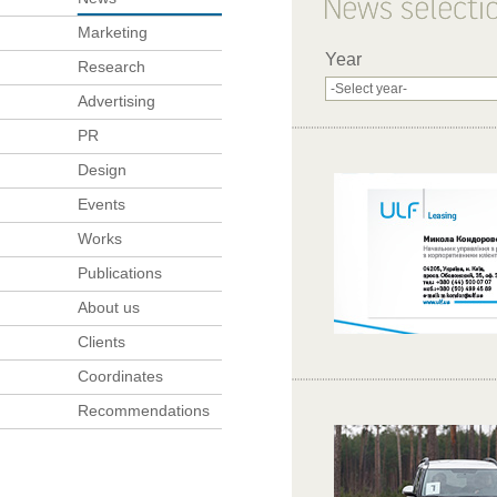
Marketing
Year
Research
Advertising
PR
Design
Events
Works
Publications
About us
Clients
Coordinates
Recommendations