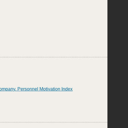
mpany. Personnel Motivation Index