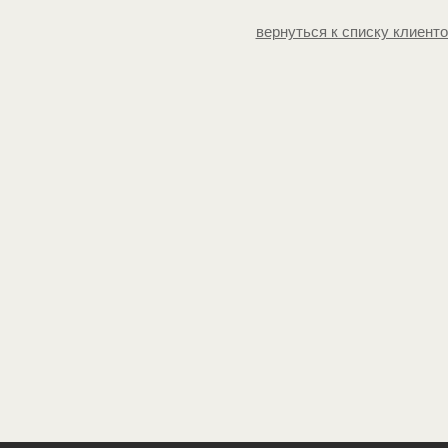
вернуться к списку клиент