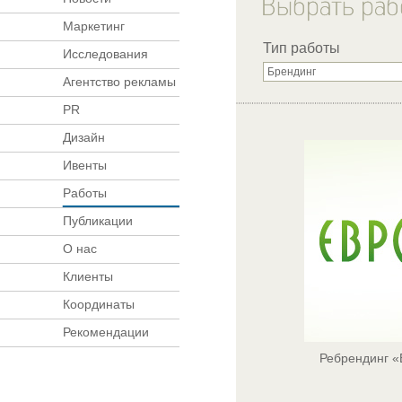
Маркетинг
Тип работы
Исследования
Агентство рекламы
PR
Дизайн
Ивенты
Работы
Публикации
О нас
Клиенты
Координаты
Рекомендации
Ребрендинг «