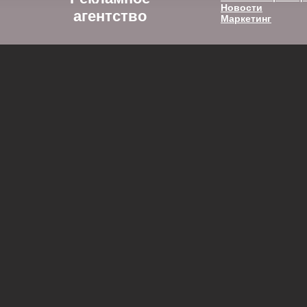
Новости
агентство
Маркетинг