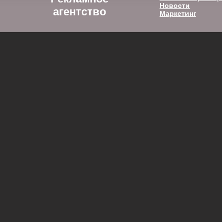
Новости
агентство
Маркетинг