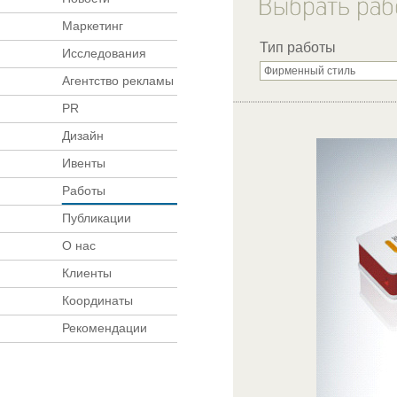
Маркетинг
Тип работы
Исследования
Агентство рекламы
PR
Дизайн
Ивенты
Работы
Публикации
О нас
Клиенты
Координаты
Рекомендации