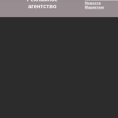
Новости
агентство
Маркетинг