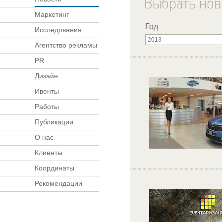
Маркетинг
Год
Исследования
Агентство рекламы
PR
Дизайн
Ивенты
Работы
Публикации
О нас
Клиенты
Координаты
Рекомендации