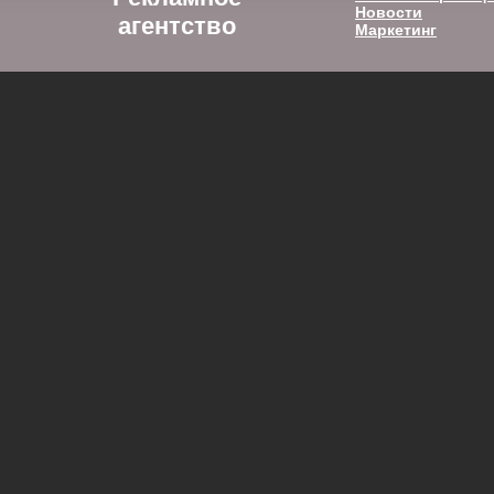
Новости
агентство
Маркетинг