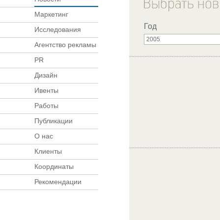
Маркетинг
Год
Исследования
Агентство рекламы
PR
Дизайн
Ивенты
Работы
Публикации
О нас
Клиенты
Координаты
Рекомендации