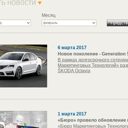
Месяц
6 марта 2017
Новое поколение - Generation
В рамках долгосрочного сотруд
Маркетинговых Технологий» ра
ŠKODA Octavia
1 марта 2017
«Бюро» провело обновление 
«Бюро Маркетинговых Технологи