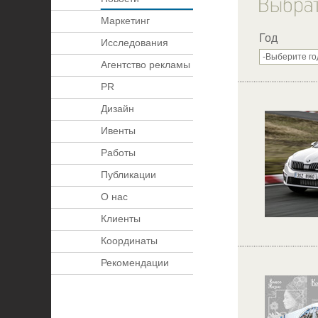
Маркетинг
Год
Исследования
Агентство рекламы
PR
Дизайн
Ивенты
Работы
Публикации
О нас
Клиенты
Координаты
Рекомендации