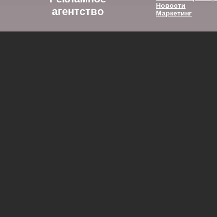
Новости
агентство
Маркетинг