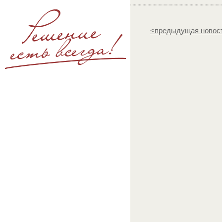
<предыдущая новос