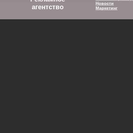
Новости
агентство
Маркетинг