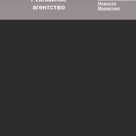
Новости
агентство
Маркетинг