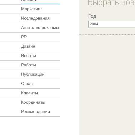
Маркетинг
Год
Исследования
Агентство рекламы
PR
Дизайн
Ивенты
Работы
Публикации
О нас
Клиенты
Координаты
Рекомендации