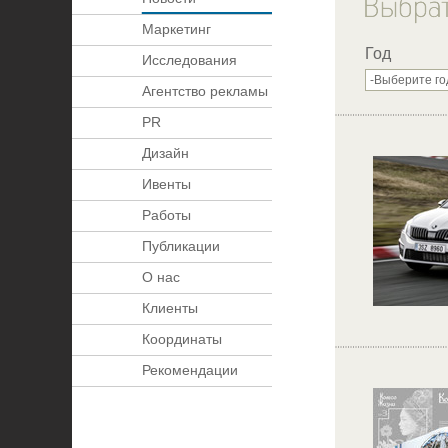
Маркетинг
Год
Исследования
Агентство рекламы
PR
Дизайн
Ивенты
Работы
Публикации
О нас
Клиенты
Координаты
Рекомендации