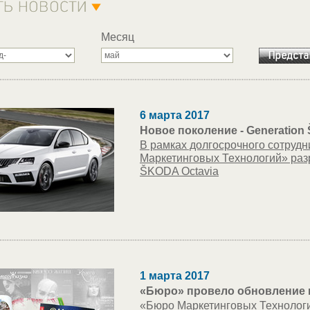
Месяц
6 марта 2017
Новое поколение - Generation
В рамках долгосрочного сотруд
Маркетинговых Технологий» ра
ŠKODA Octavia
1 марта 2017
«Бюро» провело обновление 
«Бюро Маркетинговых Технологи