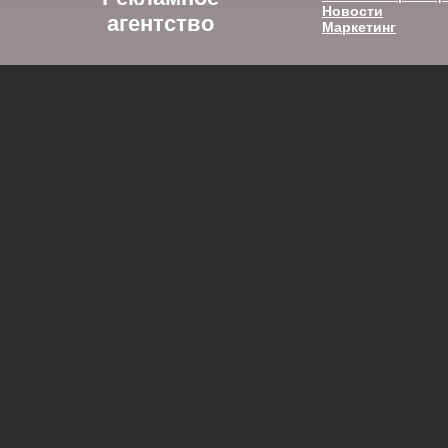
Новости
агентство
Маркетинг