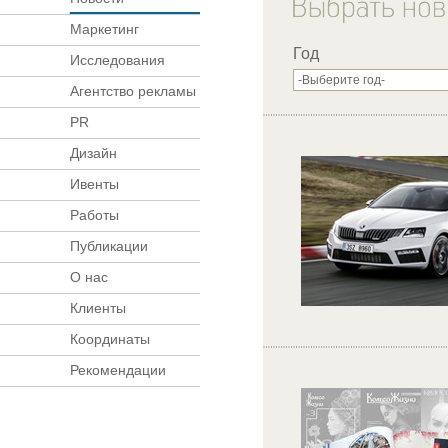
Маркетинг
Год
Исследования
Агентство рекламы
PR
Дизайн
Ивенты
Работы
Публикации
О нас
Клиенты
Координаты
Рекомендации