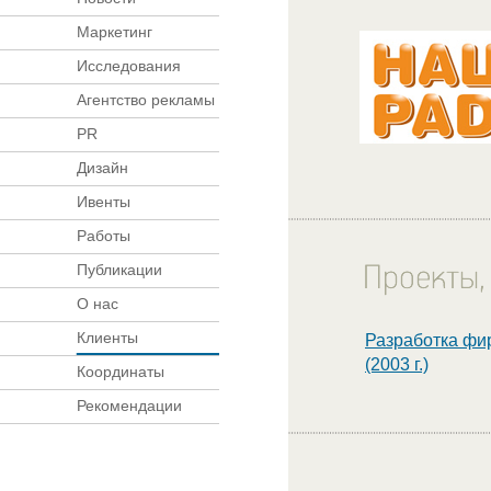
Маркетинг
Исследования
Агентство рекламы
PR
Дизайн
Ивенты
Работы
Публикации
О нас
Клиенты
Разработка фи
(2003 г.)
Координаты
Рекомендации