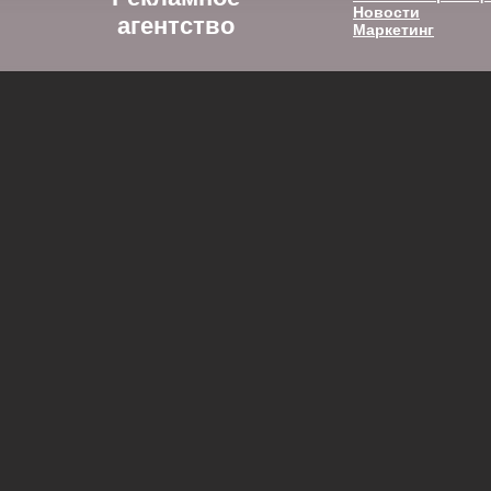
Новости
агентство
Маркетинг