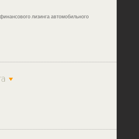
 финансового лизинга автомобильного