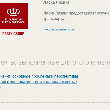
Ласка Лизинг
Ласка Лизинг предоставляет услуги
транспорта.
www.lascaleasing.com
изинг: основные проблемы и перспективы
тия в корпоративном и частном сегментах
а