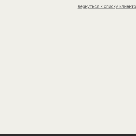
вернуться к списку клиент