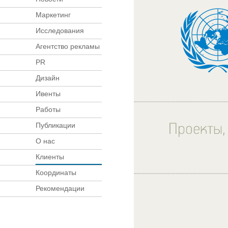
Маркетинг
Исследования
Агентство рекламы
PR
Дизайн
Ивенты
Работы
Публикации
О нас
Клиенты
Координаты
Рекомендации