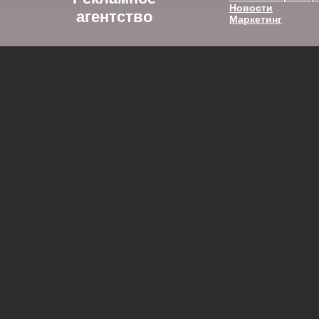
Новости
агентство
Маркетинг