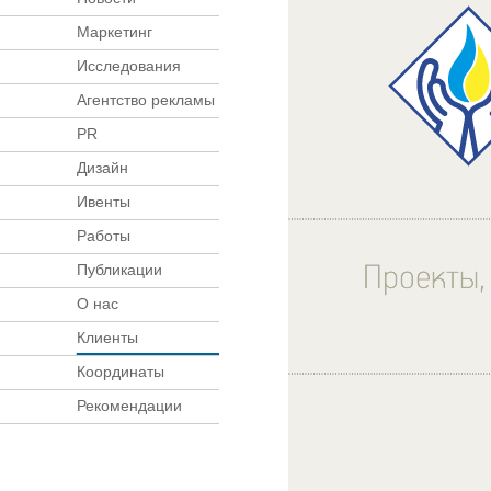
Маркетинг
Исследования
Агентство рекламы
PR
Дизайн
Ивенты
Работы
Публикации
О нас
Клиенты
Координаты
Рекомендации