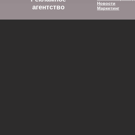
Новости
агентство
Маркетинг