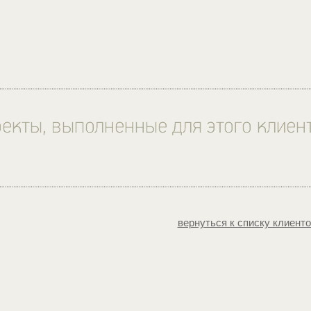
вернуться к списку клиент