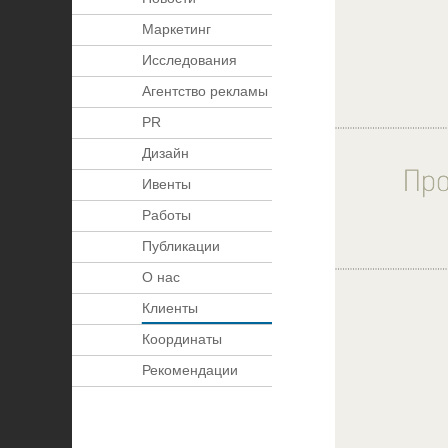
Маркетинг
Исследования
Агентство рекламы
PR
Дизайн
Ивенты
Работы
Публикации
О нас
Клиенты
Координаты
Рекомендации