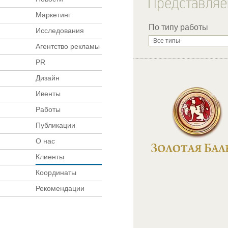
Маркетинг
По типу работы
Исследования
Агентство рекламы
PR
Дизайн
Ивенты
Работы
Публикации
О нас
Клиенты
Координаты
Рекомендации