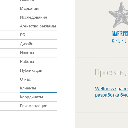
Маркетинг
Исследования
Агентство рекламы
PR
Дизайн
Ивенты
Работы
Публикации
О нас
Клиенты
Wellness spa re
разработка бук
Координаты
Рекомендации