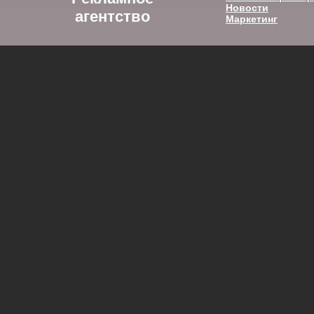
Новости
агентство
Маркетинг