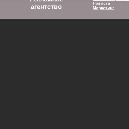
Новости
агентство
Маркетинг