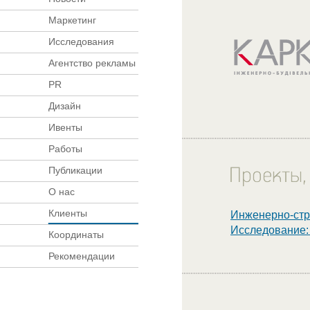
Маркетинг
Исследования
Агентство рекламы
PR
Дизайн
Ивенты
Работы
Публикации
О нас
Клиенты
Инженерно-стр
Исследование:
Координаты
Рекомендации