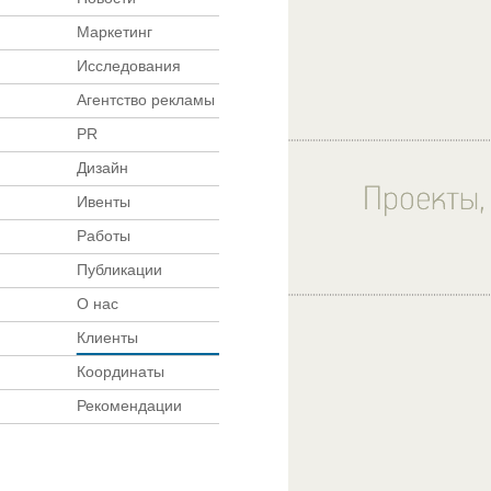
Маркетинг
Исследования
Агентство рекламы
PR
Дизайн
Ивенты
Работы
Публикации
О нас
Клиенты
Координаты
Рекомендации