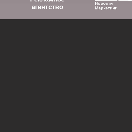
Новости
агентство
Маркетинг