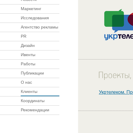
Маркетинг
Исследования
Агентство рекламы
PR
Дизайн
Ивенты
Работы
Публикации
О нас
Клиенты
Укртелеком. П
Координаты
Рекомендации