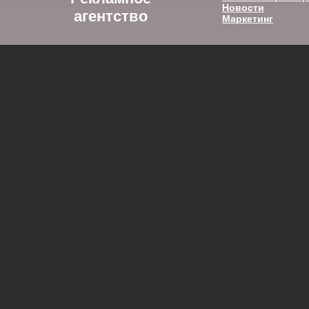
Новости
агентство
Маркетинг