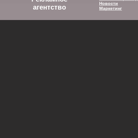
Новости
агентство
Маркетинг