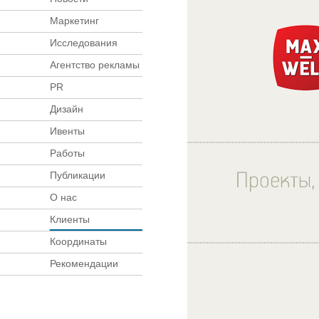
Маркетинг
Исследования
Агентство рекламы
PR
Дизайн
Ивенты
Работы
Публикации
О нас
Клиенты
Координаты
Рекомендации