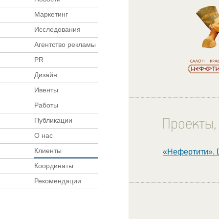
Маркетинг
Исследования
Агентство рекламы
PR
Дизайн
Ивенты
Работы
Публикации
О нас
Клиенты
«Нефертити». 
Координаты
Рекомендации