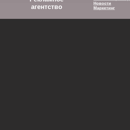
Новости
агентство
Маркетинг