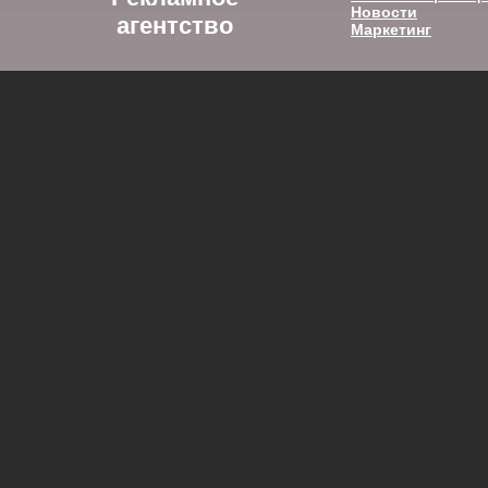
Новости
агентство
Маркетинг