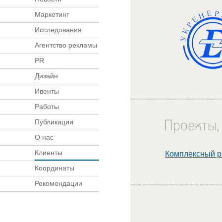
Маркетинг
Исследования
Агентство рекламы
PR
Дизайн
Ивенты
Работы
Публикации
О нас
Клиенты
Комплексный р
Координаты
Рекомендации