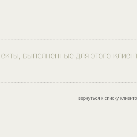
вернуться к списку клиент