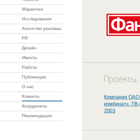
Маркетинг
Исследования
Агентство рекламы
PR
Дизайн
Ивенты
Работы
Публикации
О нас
Клиенты
Компания ОАО
комбинат». ТВ-
Координаты
2003
Рекомендации