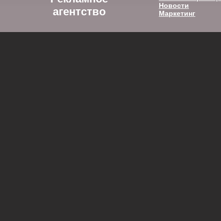
Новости
агентство
Маркетинг