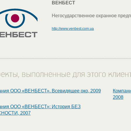
ВЕНБЕСТ
Негосударственное охранное предп
http://www.venbest.com.ua
ания ООО «ВЕНБЕСТ». Всевидящее око, 2009
Компани
2008
ания ООО «ВЕНБЕСТ»: История БЕЗ
НОСТИ, 2007