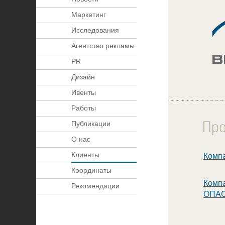
Маркетинг
Исследования
Агентство рекламы
PR
Дизайн
Ивенты
Работы
Публикации
О нас
Клиенты
Комп
Координаты
Комп
Рекомендации
ОПАС