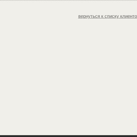
вернуться к списку клиент