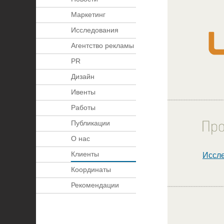
Маркетинг
Исследования
Агентство рекламы
PR
Дизайн
Ивенты
Работы
Публикации
О нас
Клиенты
Иссле
Координаты
Рекомендации