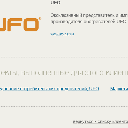
UFO
Эксклюзивный представитель и имп
производителя обогревателей UFO.
www.ufo.net.ua
дование потребительских предпочтений, UFO
Маркети
вернуться к списку клиент