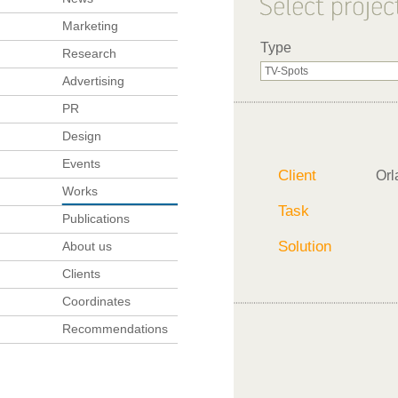
Marketing
Type
Research
Advertising
PR
Design
Events
Client
Orl
Works
Task
Publications
Solution
About us
Clients
Coordinates
Recommendations