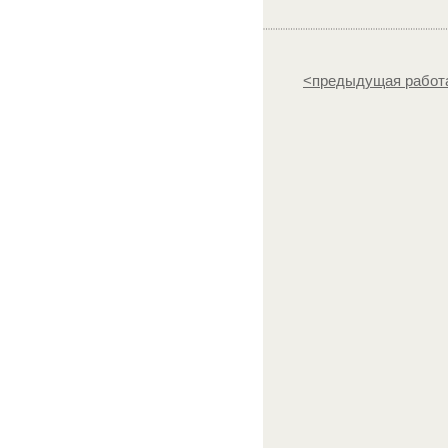
<предыдущая работ