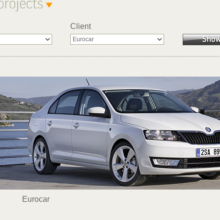
Client
Eurocar