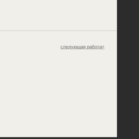
следующая работа>