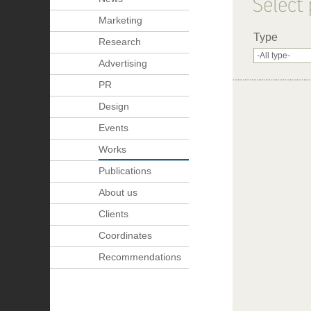
Marketing
Type
Research
Advertising
PR
Design
Events
Works
Publications
About us
Clients
Coordinates
Recommendations