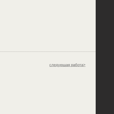
следующая работа>