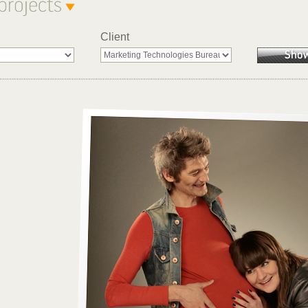
Client