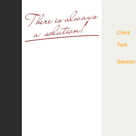
Client
Task
Solution