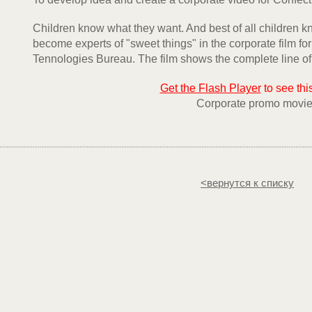
Children know what they want. And best of all children 
become experts of "sweet things" in the corporate film 
Tennologies Bureau. The film shows the complete line of
Get the Flash Player
to see thi
Corporate promo movi
<вернутся к списку