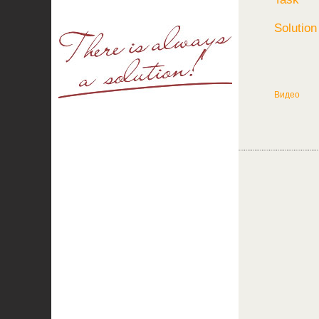
Solution
Видео