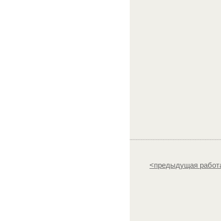
<предыдущая работ