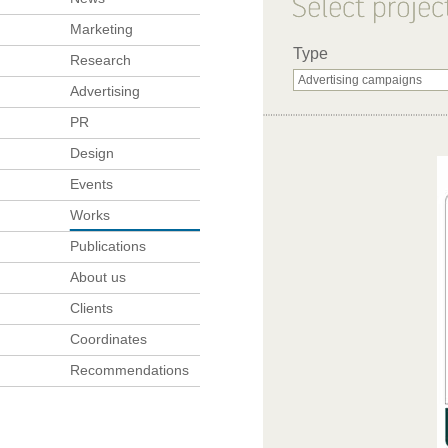
Marketing
Type
Research
Advertising
PR
Design
Events
Works
Publications
About us
Clients
Coordinates
Recommendations