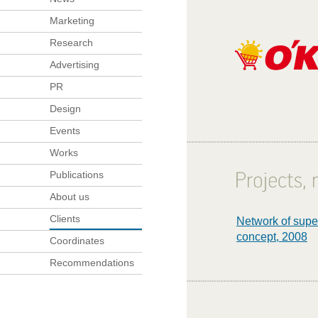
Marketing
Research
Advertising
PR
Design
Events
Works
Publications
About us
Clients
Network of supe
concept, 2008
Coordinates
Recommendations