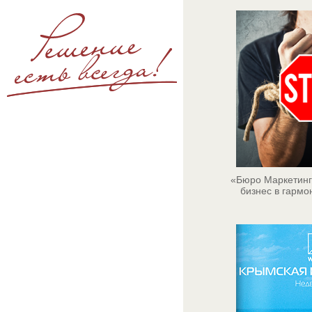
«Бюро Маркетинг
бизнес в гармо