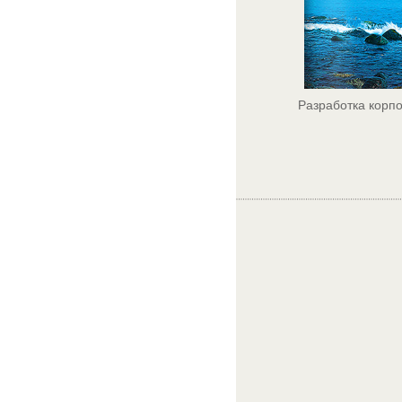
Разработка корпо