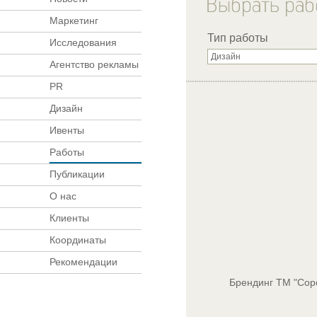
Маркетинг
Тип работы
Исследования
Агентство рекламы
PR
Дизайн
Ивенты
Работы
Публикации
О нас
Клиенты
Координаты
Рекомендации
Брендинг ТМ "Сор