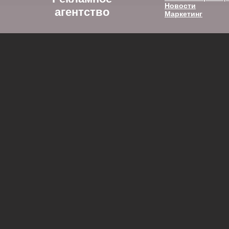
Новости
агентство
Маркетинг