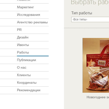
Маркетинг
Тип работы
Исследования
Агентство рекламы
PR
Дизайн
Ивенты
Работы
Публикации
О нас
Клиенты
Координаты
Рекомендации
Новогоднее se