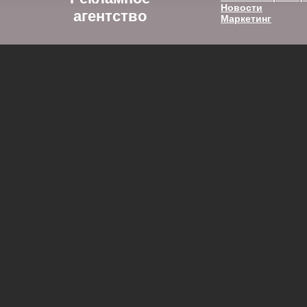
Новости
агентство
Маркетинг