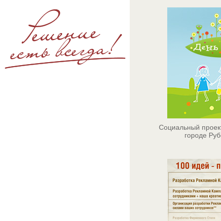
Социальный проект
городе Руб